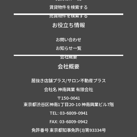
賃貸物件を検索する
売買物件を検索する
お役立ち情報
お問い合わせ
お知らせ一覧
会社概要
会社概要
居抜き店舗プラス/サロン不動産プラス
会社名 神南興業 有限会社
〒150-0041
東京都渋谷区神南1丁目20-10 神南興業ビル7階
TEL: 03-6809-0941
FAX: 03-6809-0942
免許番号 東京都知事免許(3)第93334号