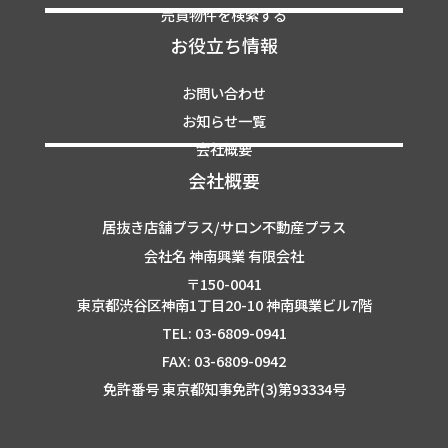
売買物件を検索する
お役立ち情報
お問い合わせ
お知らせ一覧
会社概要
会社概要
居抜き店舗プラス/サロン不動産プラス
会社名 神南興業 有限会社
〒150-0041
東京都渋谷区神南1丁目20-10 神南興業ビル7階
TEL: 03-6809-0941
FAX: 03-6809-0942
免許番号 東京都知事免許(3)第93334号