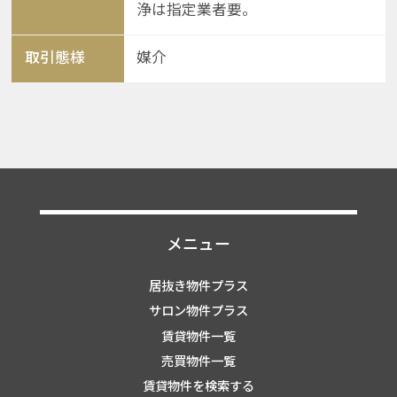
浄は指定業者要。
取引態様
媒介
メニュー
居抜き物件プラス
サロン物件プラス
賃貸物件一覧
売買物件一覧
賃貸物件を検索する