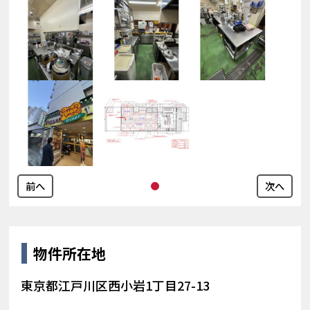
前へ
次へ
物件所在地
東京都江戸川区西小岩1丁目27-13