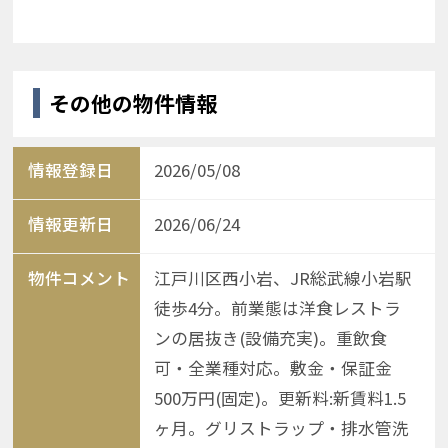
その他の物件情報
情報登録日
2026/05/08
情報更新日
2026/06/24
物件コメント
江戸川区西小岩、JR総武線小岩駅
徒歩4分。前業態は洋食レストラ
ンの居抜き(設備充実)。重飲食
可・全業種対応。敷金・保証金
500万円(固定)。更新料:新賃料1.5
ヶ月。グリストラップ・排水管洗