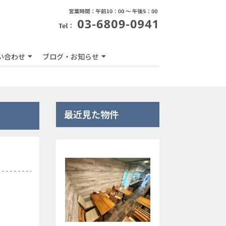
い合わせ
ブログ・お知らせ
最近見た物件