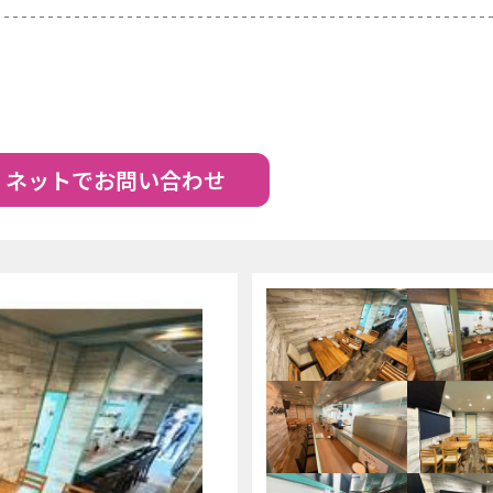
ネットでお問い合わせ