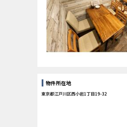
物件所在地
東京都江戸川区西小岩1丁目19-32