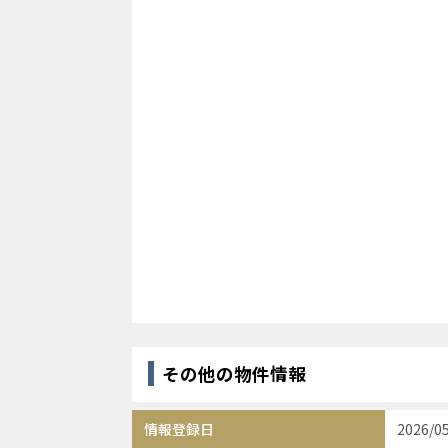
その他の物件情報
情報登録日
2026/0