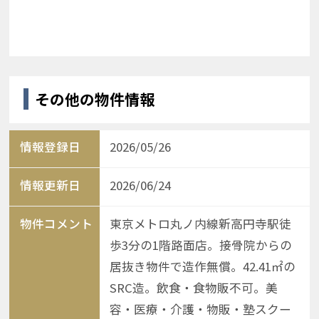
その他の物件情報
情報登録日
2026/05/26
情報更新日
2026/06/24
物件コメント
東京メトロ丸ノ内線新高円寺駅徒
歩3分の1階路面店。接骨院からの
居抜き物件で造作無償。42.41㎡の
SRC造。飲食・食物販不可。美
容・医療・介護・物販・塾スクー