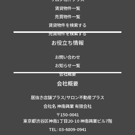
賃貸物件一覧
売買物件一覧
賃貸物件を検索する
売買物件を検索する
お役立ち情報
お問い合わせ
お知らせ一覧
会社概要
会社概要
居抜き店舗プラス/サロン不動産プラス
会社名 神南興業 有限会社
〒150-0041
東京都渋谷区神南1丁目20-10 神南興業ビル7階
TEL: 03-6809-0941