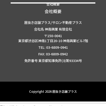
会社概要
会社概要
居抜き店舗プラス/サロン不動産プラス
会社名 神南興業 有限会社
〒150-0041
東京都渋谷区神南1丁目20-10 神南興業ビル7階
TEL: 03-6809-0941
FAX: 03-6809-0942
免許番号 東京都知事免許(3)第93334号
Copyright 2026 居抜き店舗プラス