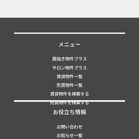
メニュー
居抜き物件プラス
サロン物件プラス
賃貸物件一覧
売買物件一覧
賃貸物件を検索する
売買物件を検索する
お役立ち情報
お問い合わせ
お知らせ一覧