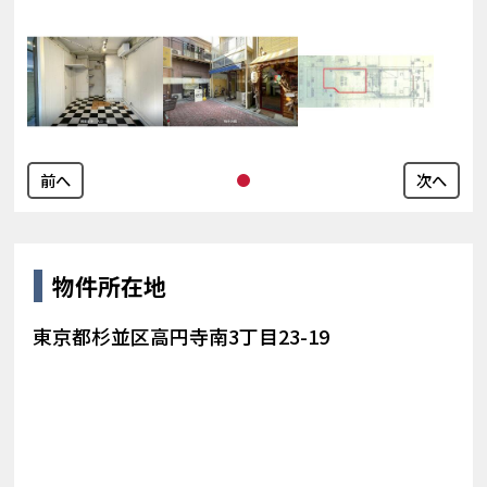
前へ
次へ
物件所在地
東京都杉並区高円寺南3丁目23-19