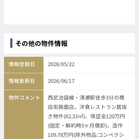
その他の物件情報
情報登録日
2026/05/22
情報更新日
2026/06/17
物件コメント
西武池袋線・清瀬駅徒歩3分の商
店街路面店。洋食レストラン居抜
き物件(62.33㎡)。保証金120万円
(固定・解約時3ヶ月償却)。造作
109.78万円(除外物品:コンベクシ