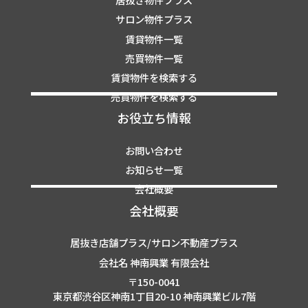
サロン物件プラス
賃貸物件一覧
売買物件一覧
賃貸物件を検索する
売買物件を検索する
お役立ち情報
お問い合わせ
お知らせ一覧
会社概要
会社概要
居抜き店舗プラス/サロン不動産プラス
会社名 神南興業 有限会社
〒150-0041
東京都渋谷区神南1丁目20-10 神南興業ビル7階