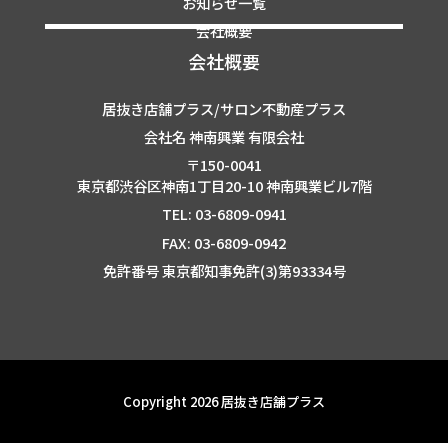
お知らせ一覧
会社概要
会社概要
居抜き店舗プラス/サロン不動産プラス
会社名 神南興業 有限会社
〒150-0041
東京都渋谷区神南1丁目20-10 神南興業ビル7階
TEL: 03-6809-0941
FAX: 03-6809-0942
免許番号 東京都知事免許(3)第93334号
Copyright 2026 居抜き店舗プラス