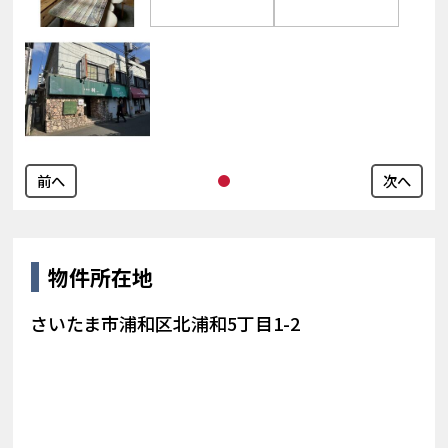
前へ
次へ
物件所在地
さいたま市浦和区北浦和5丁目1-2