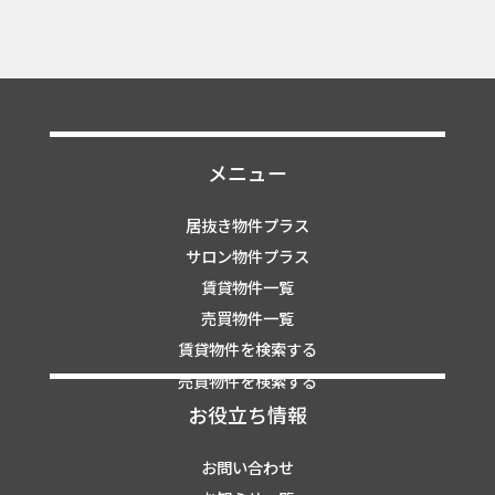
メニュー
居抜き物件プラス
サロン物件プラス
賃貸物件一覧
売買物件一覧
賃貸物件を検索する
売買物件を検索する
お役立ち情報
お問い合わせ