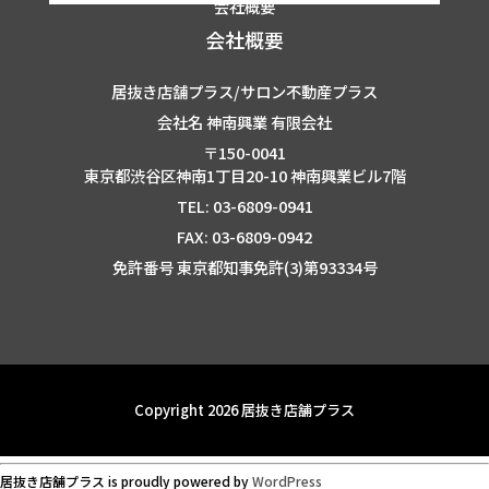
会社概要
会社概要
居抜き店舗プラス/サロン不動産プラス
会社名 神南興業 有限会社
〒150-0041
東京都渋谷区神南1丁目20-10 神南興業ビル7階
TEL: 03-6809-0941
FAX: 03-6809-0942
免許番号 東京都知事免許(3)第93334号
Copyright 2026 居抜き店舗プラス
居抜き店舗プラス is proudly powered by
WordPress