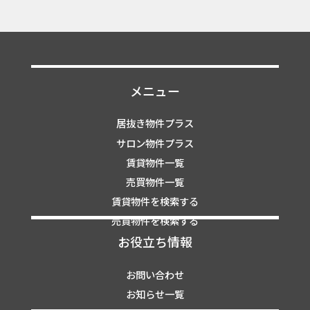
メニュー
居抜き物件プラス
サロン物件プラス
賃貸物件一覧
売買物件一覧
賃貸物件を検索する
売買物件を検索する
お役立ち情報
お問い合わせ
お知らせ一覧