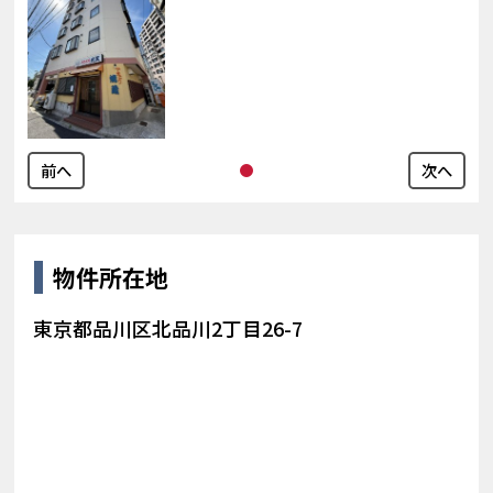
前へ
次へ
物件所在地
東京都品川区北品川2丁目26-7