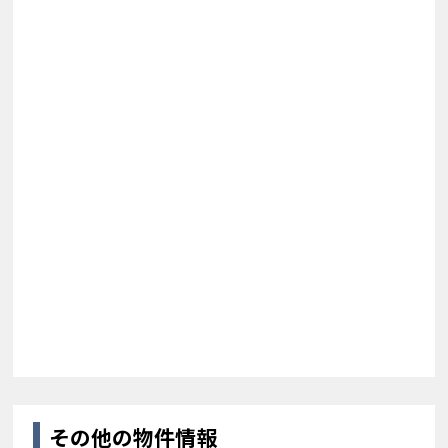
その他の物件情報