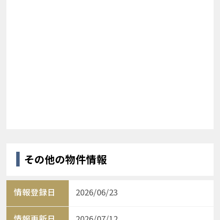
その他の物件情報
情報登録日
2026/06/23
情報更新日
2026/07/12