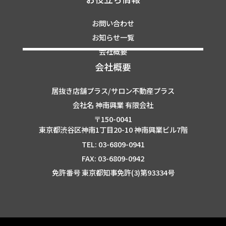
お問い合わせ
お知らせ一覧
会社概要
会社概要
居抜き店舗プラス/サロン不動産プラス
会社名 神南興業 有限会社
〒150-0041
東京都渋谷区神南1丁目20-10 神南興業ビル7階
TEL: 03-6809-0941
FAX: 03-6809-0942
免許番号 東京都知事免許(3)第93334号