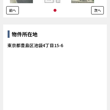
前へ
次へ
物件所在地
東京都豊島区池袋4丁目15-6