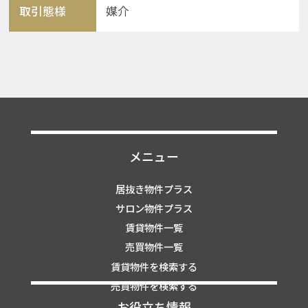
取引態様
媒介
メニュー
居抜き物件プラス
サロン物件プラス
賃貸物件一覧
売買物件一覧
賃貸物件を検索する
売買物件を検索する
お役立ち情報