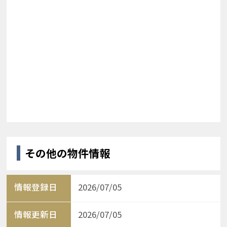
その他の物件情報
情報登録日
2026/07/05
情報更新日
2026/07/05