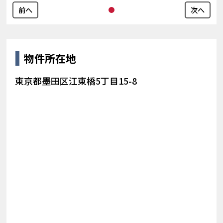
前へ
次へ
物件所在地
東京都墨田区江東橋5丁目15-8