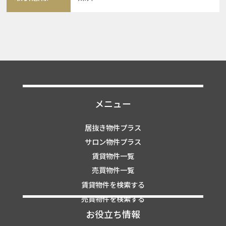
メニュー
居抜き物件プラス
サロン物件プラス
賃貸物件一覧
売買物件一覧
賃貸物件を検索する
売買物件を検索する
お役立ち情報