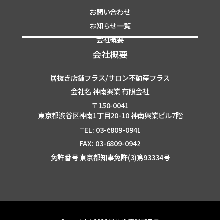
お問い合わせ
お知らせ一覧
会社概要
会社概要
居抜き店舗プラス/サロン不動産プラス
会社名 神南興業 有限会社
〒150-0041
東京都渋谷区神南1丁目20-10 神南興業ビル7階
TEL: 03-6809-0941
FAX: 03-6809-0942
免許番号 東京都知事免許(3)第93334号