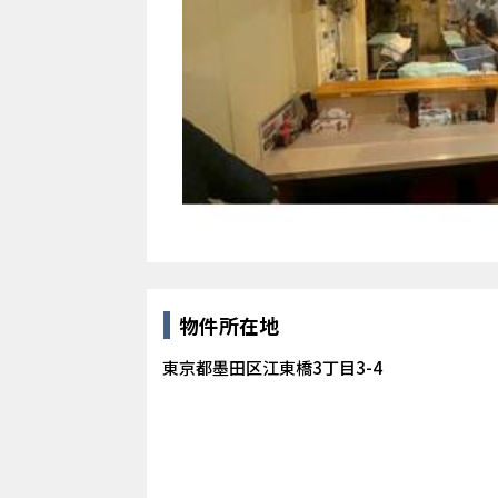
物件所在地
東京都墨田区江東橋3丁目3-4