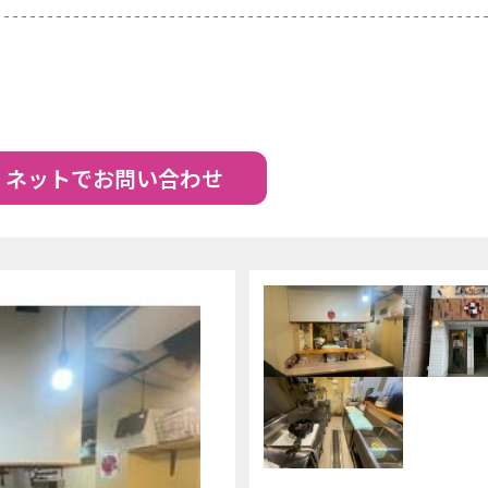
ネットでお問い合わせ