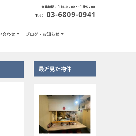
い合わせ
ブログ・お知らせ
最近見た物件