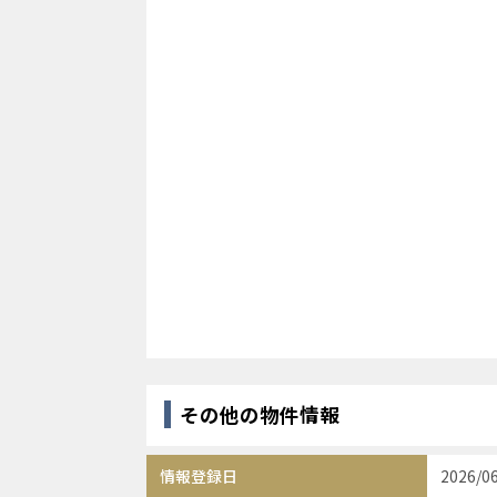
その他の物件情報
情報登録日
2026/0