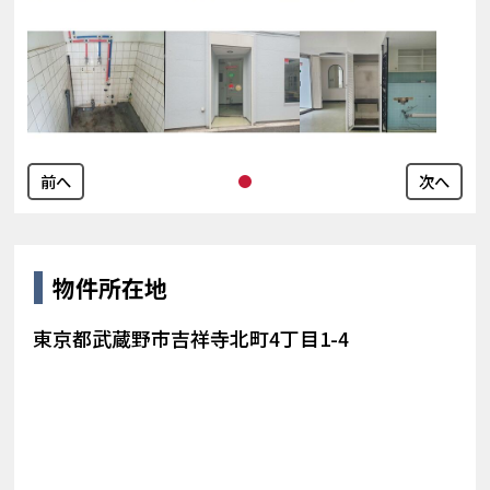
前へ
次へ
物件所在地
東京都武蔵野市吉祥寺北町4丁目1-4