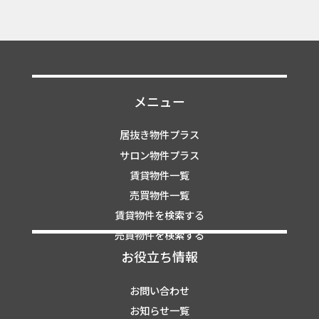
メニュー
居抜き物件プラス
サロン物件プラス
賃貸物件一覧
売買物件一覧
賃貸物件を検索する
売買物件を検索する
お役立ち情報
お問い合わせ
お知らせ一覧