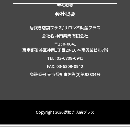
会社概要
会社概要
居抜き店舗プラス/サロン不動産プラス
会社名 神南興業 有限会社
〒150-0041
東京都渋谷区神南1丁目20-10 神南興業ビル7階
TEL: 03-6809-0941
FAX: 03-6809-0942
免許番号 東京都知事免許(3)第93334号
Copyright 2026 居抜き店舗プラス