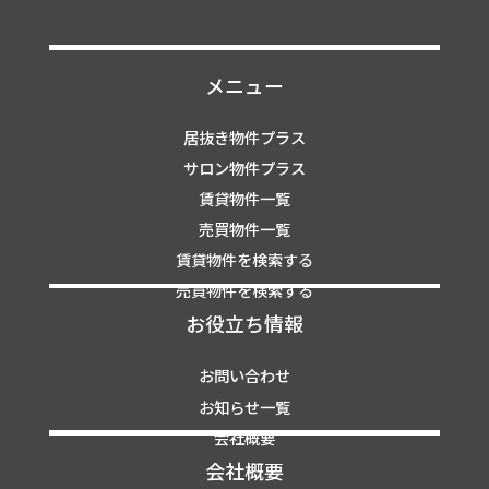
メニュー
居抜き物件プラス
サロン物件プラス
賃貸物件一覧
売買物件一覧
賃貸物件を検索する
売買物件を検索する
お役立ち情報
お問い合わせ
お知らせ一覧
会社概要
会社概要