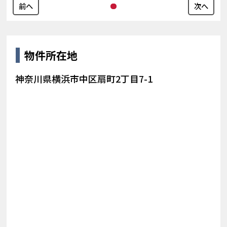
前へ
次へ
物件所在地
神奈川県横浜市中区扇町2丁目7-1