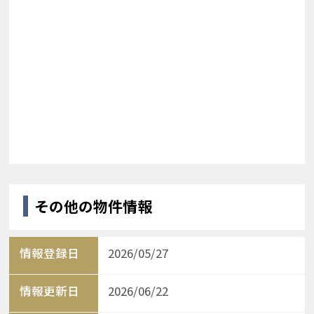
その他の物件情報
情報登録日
2026/05/27
情報更新日
2026/06/22