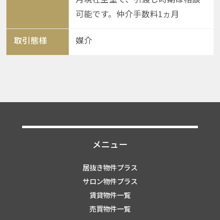
可能です。仲介手数料1ヵ月
取引態様
媒介
メニュー
居抜き物件プラス
サロン物件プラス
賃貸物件一覧
売買物件一覧