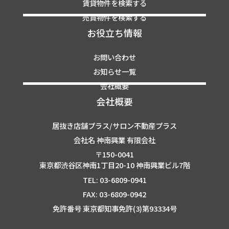
賃貸物件を検索する
売買物件を検索する
お役立ち情報
お問い合わせ
お知らせ一覧
会社概要
会社概要
居抜き店舗プラス/サロン不動産プラス
会社名 神南興業 有限会社
〒150-0041
東京都渋谷区神南1丁目20-10 神南興業ビル7階
TEL: 03-6809-0941
FAX: 03-6809-0942
免許番号 東京都知事免許(3)第93334号