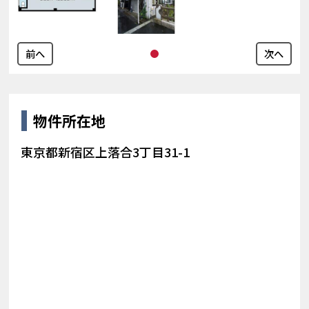
前へ
次へ
物件所在地
東京都新宿区上落合3丁目31-1