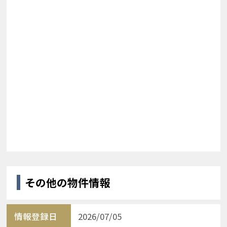
その他の物件情報
情報登録日
2026/07/05