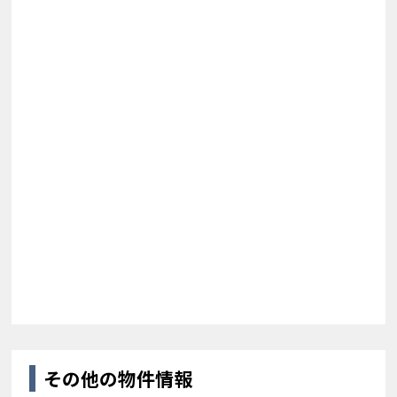
その他の物件情報