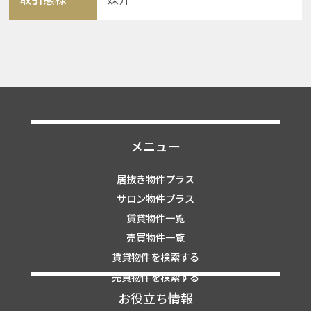
メニュー
居抜き物件プラス
サロン物件プラス
賃貸物件一覧
売買物件一覧
賃貸物件を検索する
売買物件を検索する
お役立ち情報