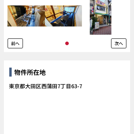
前へ
次へ
物件所在地
東京都大田区西蒲田7丁目63-7