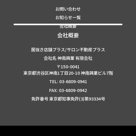
お問い合わせ
お知らせ一覧
会社概要
会社概要
居抜き店舗プラス/サロン不動産プラス
会社名 神南興業 有限会社
〒150-0041
東京都渋谷区神南1丁目20-10 神南興業ビル7階
TEL: 03-6809-0941
FAX: 03-6809-0942
免許番号 東京都知事免許(3)第93334号