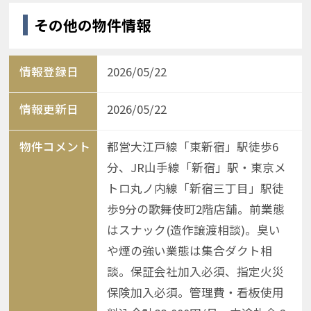
その他の物件情報
情報登録日
2026/05/22
情報更新日
2026/05/22
物件コメント
都営大江戸線「東新宿」駅徒歩6
分、JR山手線「新宿」駅・東京メ
トロ丸ノ内線「新宿三丁目」駅徒
歩9分の歌舞伎町2階店舗。前業態
はスナック(造作譲渡相談)。臭い
や煙の強い業態は集合ダクト相
談。保証会社加入必須、指定火災
保険加入必須。管理費・看板使用