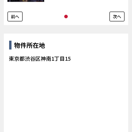
前へ
次へ
物件所在地
東京都渋谷区神南1丁目15