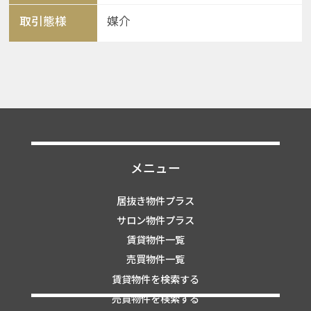
取引態様
媒介
メニュー
居抜き物件プラス
サロン物件プラス
賃貸物件一覧
売買物件一覧
賃貸物件を検索する
売買物件を検索する