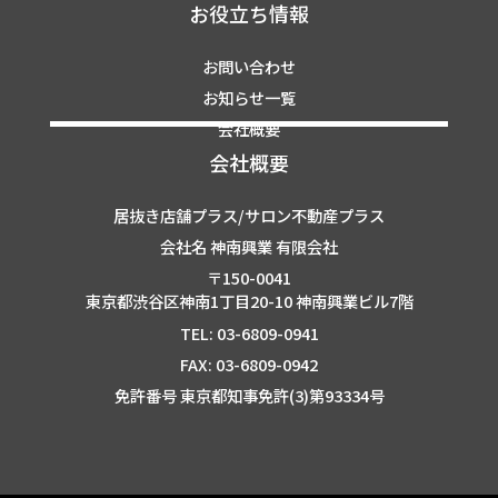
お役立ち情報
お問い合わせ
お知らせ一覧
会社概要
会社概要
居抜き店舗プラス/サロン不動産プラス
会社名 神南興業 有限会社
〒150-0041
東京都渋谷区神南1丁目20-10 神南興業ビル7階
TEL: 03-6809-0941
FAX: 03-6809-0942
免許番号 東京都知事免許(3)第93334号