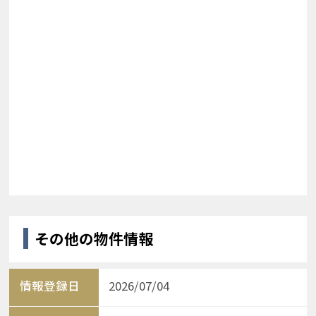
その他の物件情報
情報登録日
2026/07/04