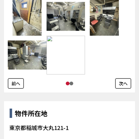
前へ
次へ
物件所在地
東京都稲城市大丸121-1