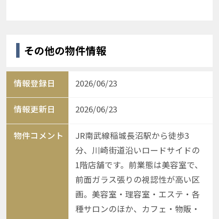
その他の物件情報
情報登録日
2026/06/23
情報更新日
2026/06/23
物件コメント
JR南武線稲城長沼駅から徒歩3
分、川崎街道沿いロードサイドの
1階店舗です。前業態は美容室で、
前面ガラス張りの視認性が高い区
画。美容室・理容室・エステ・各
種サロンのほか、カフェ・物販・