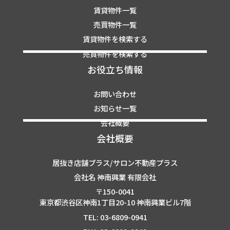
賃貸物件一覧
売買物件一覧
賃貸物件を検索する
売買物件を検索する
お役立ち情報
お問い合わせ
お知らせ一覧
会社概要
会社概要
居抜き店舗プラス/サロン不動産プラス
会社名 神南興業 有限会社
〒150-0041
東京都渋谷区神南1丁目20-10 神南興業ビル7階
TEL: 03-6809-0941