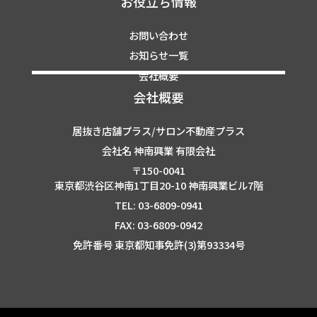
お役立ち情報
お問い合わせ
お知らせ一覧
会社概要
会社概要
居抜き店舗プラス/サロン不動産プラス
会社名 神南興業 有限会社
〒150-0041
東京都渋谷区神南1丁目20-10 神南興業ビル7階
TEL: 03-6809-0941
FAX: 03-6809-0942
免許番号 東京都知事免許(3)第93334号