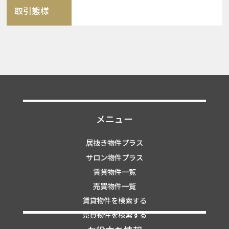
取引態様
メニュー
居抜き物件プラス
サロン物件プラス
賃貸物件一覧
売買物件一覧
賃貸物件を検索する
売買物件を検索する