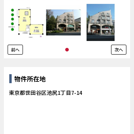
前へ
次へ
物件所在地
東京都世田谷区池尻1丁目7-14