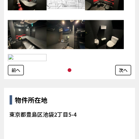
前へ
次へ
物件所在地
東京都豊島区池袋2丁目5-4