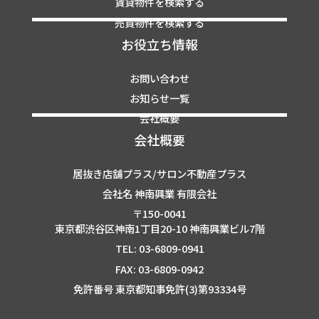
賃貸物件を検索する
売買物件を検索する
お役立ち情報
お問い合わせ
お知らせ一覧
会社概要
会社概要
居抜き店舗プラス/サロン不動産プラス
会社名 神南興業 有限会社
〒150-0041
東京都渋谷区神南1丁目20-10 神南興業ビル7階
TEL: 03-6809-0941
FAX: 03-6809-0942
免許番号 東京都知事免許(3)第93334号