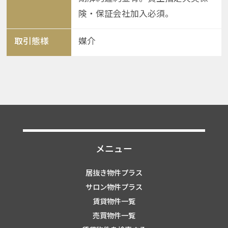
険・保証会社加入必須。
取引態様
媒介
メニュー
居抜き物件プラス
サロン物件プラス
賃貸物件一覧
売買物件一覧