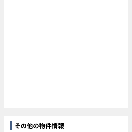
その他の物件情報