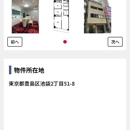
前へ
次へ
物件所在地
東京都豊島区池袋2丁目51-8