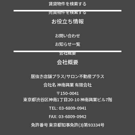
賃貸物件を検索する
売買物件を検索する
お役立ち情報
お問い合わせ
お知らせ一覧
会社概要
会社概要
居抜き店舗プラス/サロン不動産プラス
会社名 神南興業 有限会社
〒150-0041
東京都渋谷区神南1丁目20-10 神南興業ビル7階
TEL: 03-6809-0941
FAX: 03-6809-0942
免許番号 東京都知事免許(3)第93334号