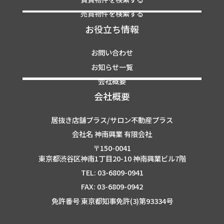
売買物件を検索する
お役立ち情報
お問い合わせ
お知らせ一覧
会社概要
会社概要
居抜き店舗プラス/サロン不動産プラス
会社名 神南興業 有限会社
〒150-0041
東京都渋谷区神南1丁目20-10 神南興業ビル7階
TEL: 03-6809-0941
FAX: 03-6809-0942
免許番号 東京都知事免許(3)第93334号