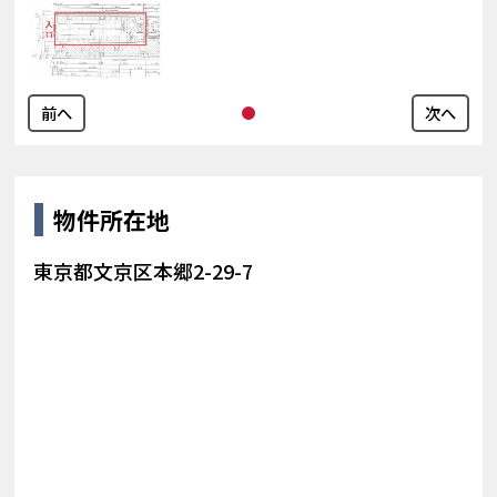
前へ
次へ
物件所在地
東京都文京区本郷2-29-7