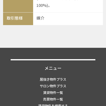
100%)。
取引態様
媒介
メニュー
居抜き物件プラス
サロン物件プラス
賃貸物件一覧
売買物件一覧
賃貸物件を検索する