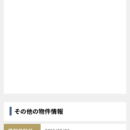
その他の物件情報