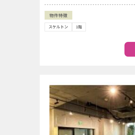
物件特徴
スケルトン
1階