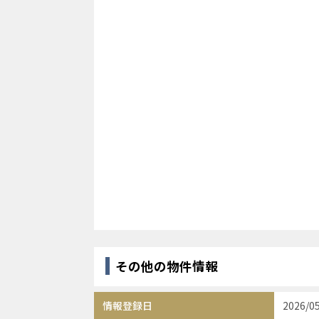
その他の物件情報
情報登録日
2026/0