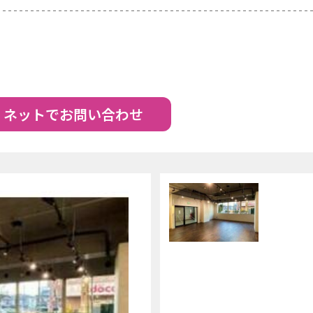
ネットでお問い合わせ