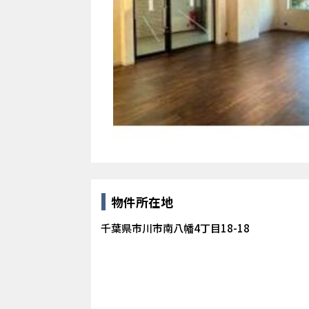
物件所在地
千葉県市川市南八幡4丁目18-18