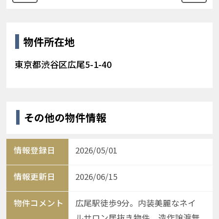
物件所在地
東京都渋谷区広尾5-1-40
その他の物件情報
情報登録日
2026/05/01
情報更新日
2026/06/15
物件コメント
広尾駅徒歩9分。内装美麗なネイ
ルサロン居抜き物件。造作譲渡無