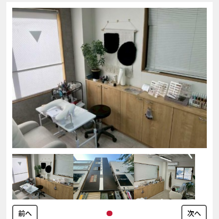
前へ
次へ