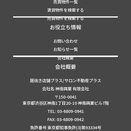
売買物件一覧
賃貸物件を検索する
売買物件を検索する
お役立ち情報
お問い合わせ
お知らせ一覧
会社概要
会社概要
居抜き店舗プラス/サロン不動産プラス
会社名 神南興業 有限会社
〒150-0041
東京都渋谷区神南1丁目20-10 神南興業ビル7階
TEL: 03-6809-0941
FAX: 03-6809-0942
免許番号 東京都知事免許(3)第93334号