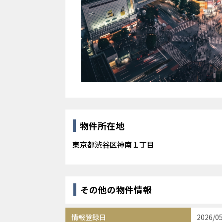
物件所在地
東京都渋谷区神南１丁目
その他の物件情報
情報登録日
2026/0