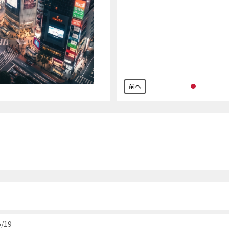
前へ
5/19