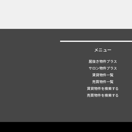
メニュー
居抜き物件プラス
サロン物件プラス
賃貸物件一覧
売買物件一覧
賃貸物件を検索する
売買物件を検索する