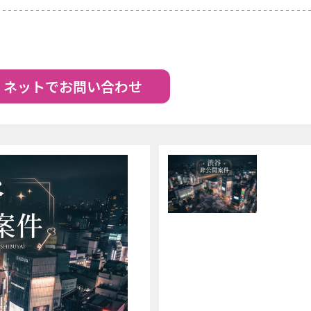
ネットでお問い合わせ