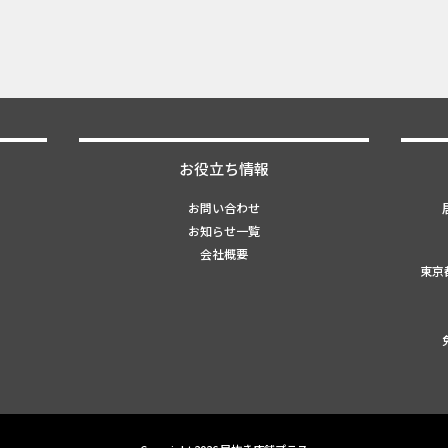
お役立ち情報
お問い合わせ
お知らせ一覧
会社概要
東京