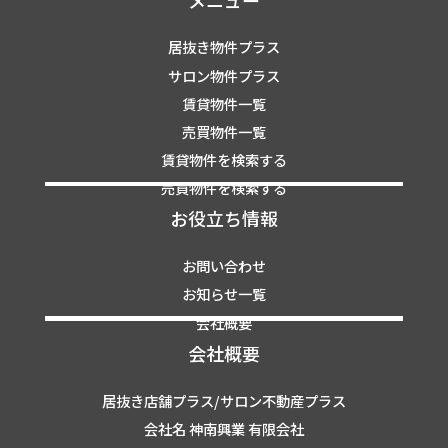
居抜き物件プラス
サロン物件プラス
賃貸物件一覧
売買物件一覧
賃貸物件を検索する
売買物件を検索する
お役立ち情報
お問い合わせ
お知らせ一覧
会社概要
会社概要
居抜き店舗プラス/サロン不動産プラス
会社名 神南興業 有限会社