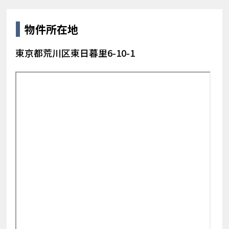
物件所在地
東京都荒川区東日暮里6-10-1