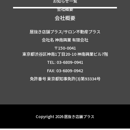
お知らせ一覧
会社概要
会社概要
居抜き店舗プラス/サロン不動産プラス
会社名 神南興業 有限会社
〒150-0041
東京都渋谷区神南1丁目20-10 神南興業ビル7階
TEL: 03-6809-0941
FAX: 03-6809-0942
免許番号 東京都知事免許(3)第93334号
Copyright 2026 居抜き店舗プラス