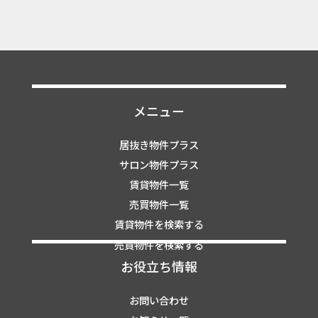
メニュー
居抜き物件プラス
サロン物件プラス
賃貸物件一覧
売買物件一覧
賃貸物件を検索する
売買物件を検索する
お役立ち情報
お問い合わせ