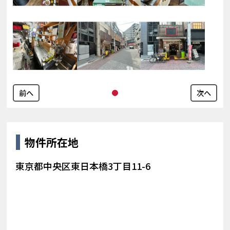
前へ
次へ
物件所在地
東京都中央区東日本橋3丁目11-6