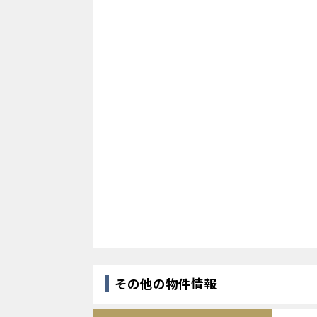
その他の物件情報