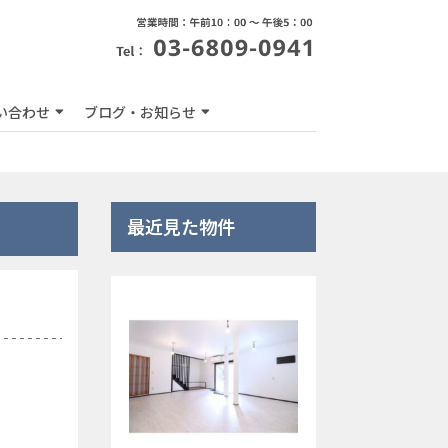
い合わせ
ブログ・お知らせ
最近見た物件