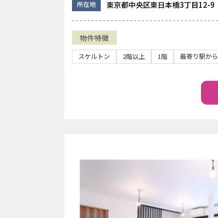
東京都中央区東日本橋3丁目12-9
所在地
物件特徴
スケルトン
2階以上
1階
最寄り駅から