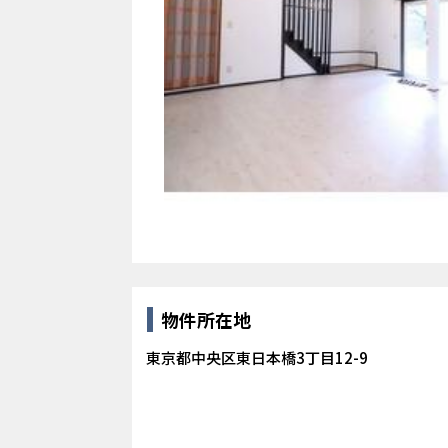
物件所在地
東京都中央区東日本橋3丁目12-9