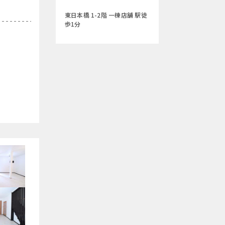
東日本橋 1-2階 一棟店舗 駅徒
歩1分