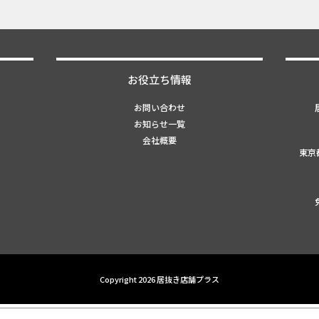
お役立ち情報
お問い合わせ
お知らせ一覧
会社概要
東京
Copyright 2026 居抜き店舗プラス