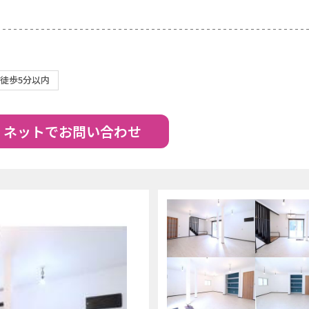
徒歩5分以内
ネットでお問い合わせ