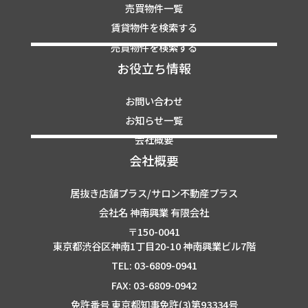
売買物件一覧
賃貸物件を検索する
売買物件を検索する
お役立ち情報
お問い合わせ
お知らせ一覧
会社概要
会社概要
居抜き店舗プラス/サロン不動産プラス
会社名 神南興業 有限会社
〒150-0041
東京都渋谷区神南1丁目20-10 神南興業ビル7階
TEL: 03-6809-0941
FAX: 03-6809-0942
免許番号 東京都知事免許(3)第93334号