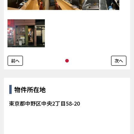
前へ
次へ
物件所在地
東京都中野区中央2丁目58-20