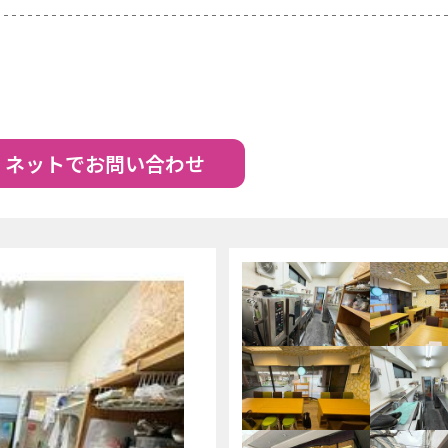
ネットでお問い合わせ