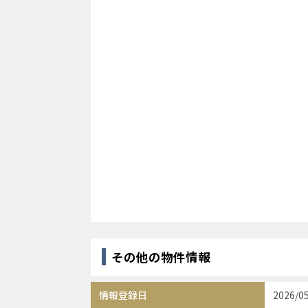
その他の物件情報
情報登録日
2026/0