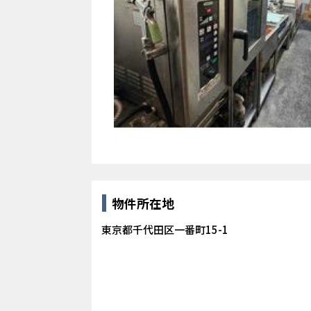
物件所在地
東京都千代田区一番町15-1