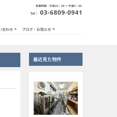
い合わせ
ブログ・お知らせ
最近見た物件