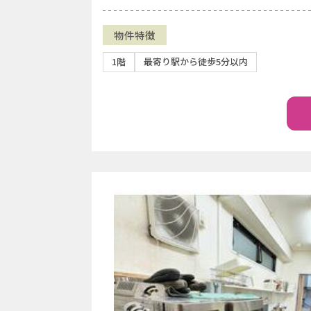
物件特徴
1階
最寄り駅から徒歩5分以内