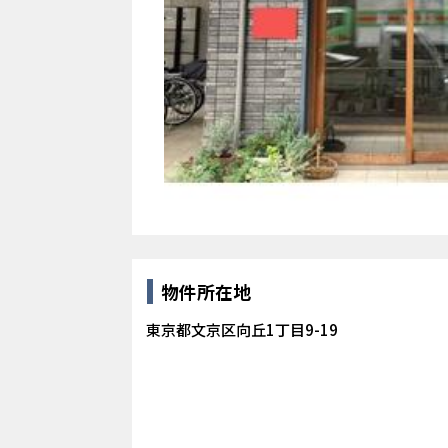
物件所在地
東京都文京区向丘1丁目9-19