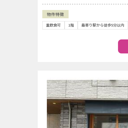
物件特徴
重飲食可
1階
最寄り駅から徒歩5分以内