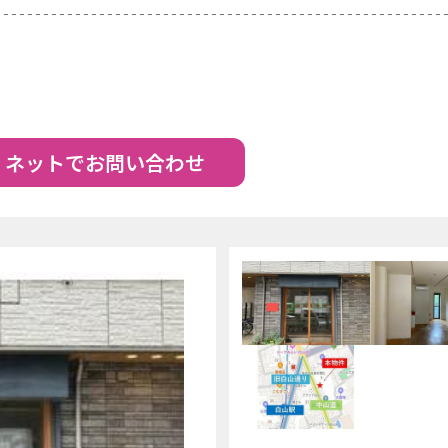
ネットでお問い合わせ