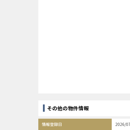
その他の物件情報
情報登録日
2026/0