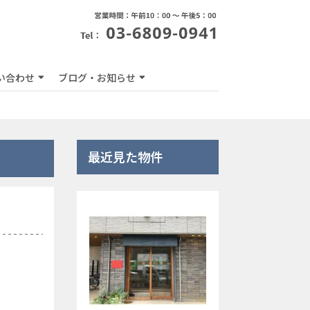
い合わせ
ブログ・お知らせ
最近見た物件