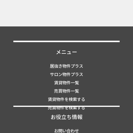
メニュー
居抜き物件プラス
サロン物件プラス
賃貸物件一覧
売買物件一覧
賃貸物件を検索する
売買物件を検索する
お役立ち情報
お問い合わせ