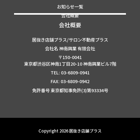
お知らせ一覧
会社概要
会社概要
居抜き店舗プラス/サロン不動産プラス
会社名 神南興業 有限会社
〒150-0041
東京都渋谷区神南1丁目20-10 神南興業ビル7階
TEL: 03-6809-0941
FAX: 03-6809-0942
免許番号 東京都知事免許(3)第93334号
Copyright 2026 居抜き店舗プラス