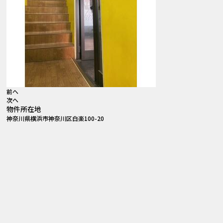
前へ
次へ
物件所在地
神奈川県横浜市神奈川区白楽100-20