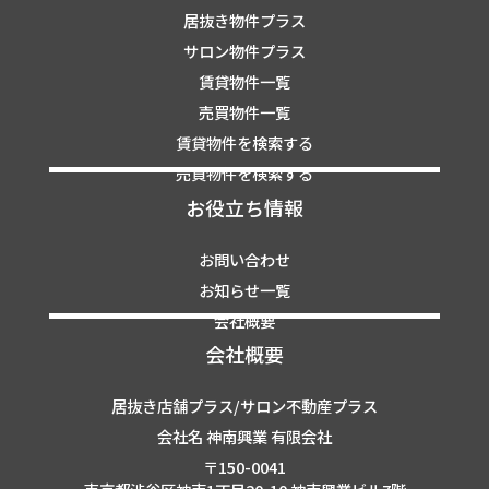
居抜き物件プラス
サロン物件プラス
賃貸物件一覧
売買物件一覧
賃貸物件を検索する
売買物件を検索する
お役立ち情報
お問い合わせ
お知らせ一覧
会社概要
会社概要
居抜き店舗プラス/サロン不動産プラス
会社名 神南興業 有限会社
〒150-0041