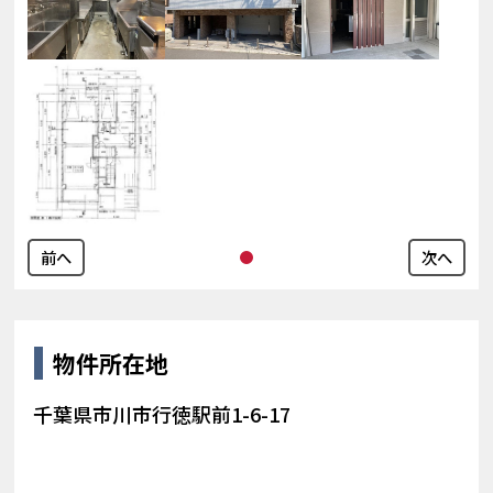
前へ
次へ
物件所在地
千葉県市川市行徳駅前1-6-17