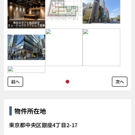
前へ
次へ
物件所在地
東京都中央区銀座4丁目2-17