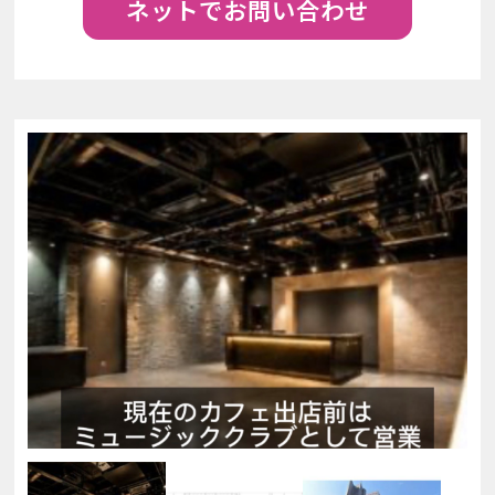
ネットでお問い合わせ