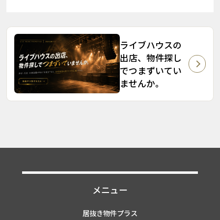
ライブハウスの
出店、物件探し
でつまずいてい
ませんか。
メニュー
居抜き物件プラス