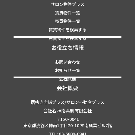
サロン物件プラス
賃貸物件一覧
売買物件一覧
賃貸物件を検索する
売買物件を検索する
お役立ち情報
お問い合わせ
お知らせ一覧
会社概要
会社概要
居抜き店舗プラス/サロン不動産プラス
会社名 神南興業 有限会社
〒150-0041
東京都渋谷区神南1丁目20-10 神南興業ビル7階
TEL: 03-6809-0941