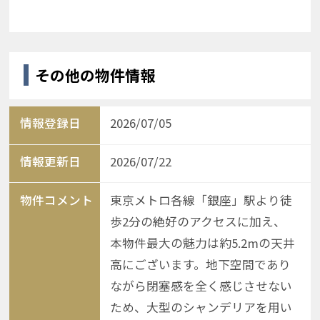
その他の物件情報
情報登録日
2026/07/05
情報更新日
2026/07/22
物件コメント
東京メトロ各線「銀座」駅より徒
歩2分の絶好のアクセスに加え、
本物件最大の魅力は約5.2mの天井
高にございます。地下空間であり
ながら閉塞感を全く感じさせない
ため、大型のシャンデリアを用い