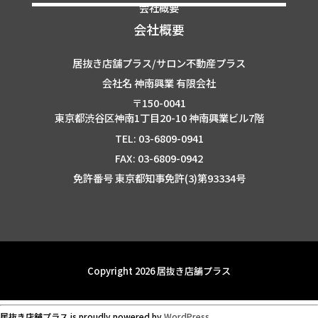
会社概要
会社概要
居抜き店舗プラス/サロン不動産プラス
会社名 神南興業 有限会社
〒150-0041
東京都渋谷区神南1丁目20-10 神南興業ビル7階
TEL: 03-6809-0941
FAX: 03-6809-0942
免許番号 東京都知事免許(3)第93334号
Copyright 2026 居抜き店舗プラス
居抜き店舗プラス is proudly powered by
WordPress