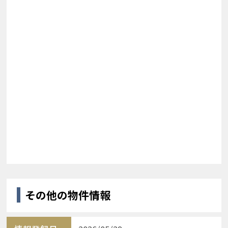
その他の物件情報