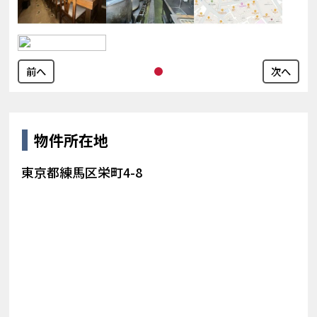
前へ
次へ
物件所在地
東京都練馬区栄町4-8