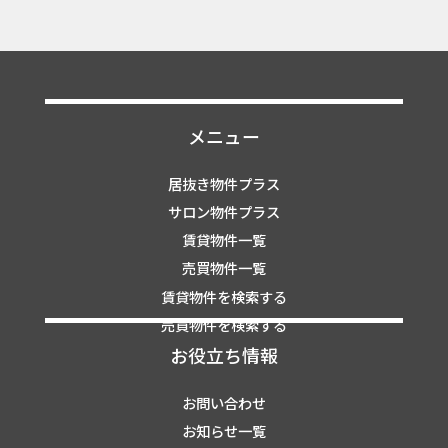
メニュー
居抜き物件プラス
サロン物件プラス
賃貸物件一覧
売買物件一覧
賃貸物件を検索する
売買物件を検索する
お役立ち情報
お問い合わせ
お知らせ一覧