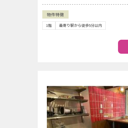
物件特徴
1階
最寄り駅から徒歩5分以内