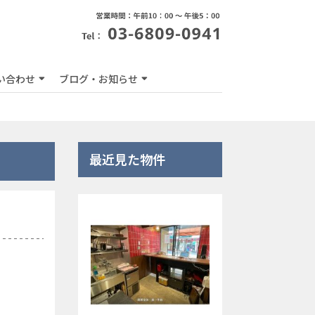
い合わせ
ブログ・お知らせ
最近見た物件