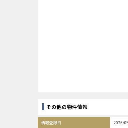
その他の物件情報
情報登録日
2026/0