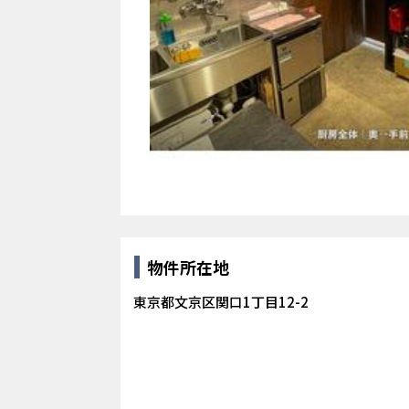
物件所在地
東京都文京区関口1丁目12-2