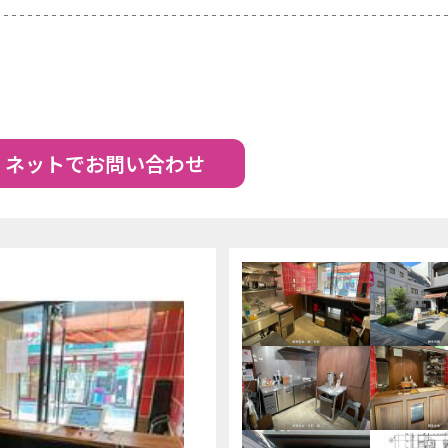
ネットでお問い合わせ