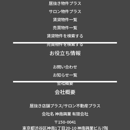
居抜き物件プラス
サロン物件プラス
賃貸物件一覧
売買物件一覧
賃貸物件を検索する
売買物件を検索する
お役立ち情報
お問い合わせ
お知らせ一覧
会社概要
会社概要
居抜き店舗プラス/サロン不動産プラス
会社名 神南興業 有限会社
〒150-0041
東京都渋谷区神南1丁目20-10 神南興業ビル7階