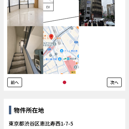
前へ
次へ
物件所在地
東京都渋谷区恵比寿西1-7-5