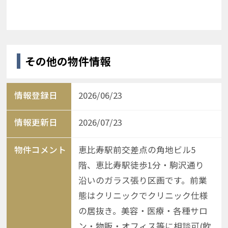
その他の物件情報
情報登録日
2026/06/23
情報更新日
2026/07/23
物件コメント
恵比寿駅前交差点の角地ビル5
階、恵比寿駅徒歩1分・駒沢通り
沿いのガラス張り区画です。前業
態はクリニックでクリニック仕様
の居抜き。美容・医療・各種サロ
ン・物販・オフィス等に相談可(飲