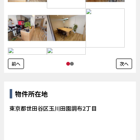
前へ
次へ
物件所在地
東京都世田谷区玉川田園調布2丁目