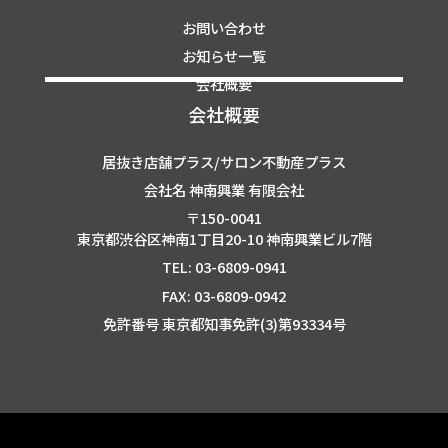
お問い合わせ
お知らせ一覧
会社概要
会社概要
居抜き店舗プラス/サロン不動産プラス
会社名 神南興業 有限会社
〒150-0041
東京都渋谷区神南1丁目20-10 神南興業ビル7階
TEL: 03-6809-0941
FAX: 03-6809-0942
免許番号 東京都知事免許(3)第93334号