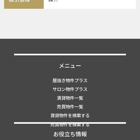
メニュー
居抜き物件プラス
サロン物件プラス
賃貸物件一覧
売買物件一覧
賃貸物件を検索する
売買物件を検索する
お役立ち情報