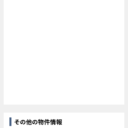
その他の物件情報