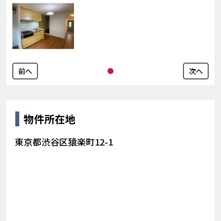
前へ
次へ
物件所在地
東京都渋谷区猿楽町12-1