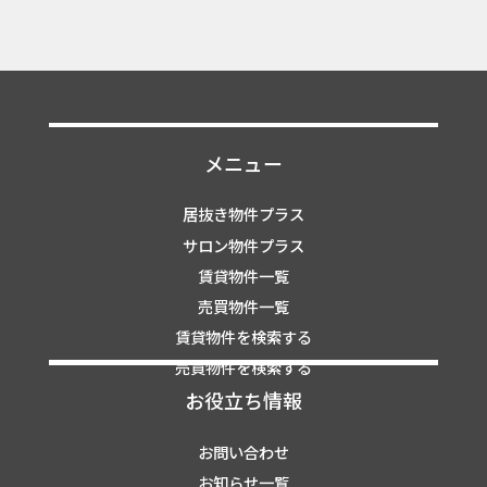
メニュー
居抜き物件プラス
サロン物件プラス
賃貸物件一覧
売買物件一覧
賃貸物件を検索する
売買物件を検索する
お役立ち情報
お問い合わせ
お知らせ一覧