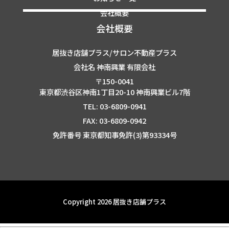
会社概要
会社概要
居抜き店舗プラス/サロン不動産プラス
会社名 神南興業 有限会社
〒150-0041
東京都渋谷区神南1丁目20-10 神南興業ビル7階
TEL: 03-6809-0941
FAX: 03-6809-0942
免許番号 東京都知事免許(3)第93334号
Copyright 2026 居抜き店舗プラス