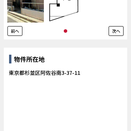
前へ
次へ
物件所在地
東京都杉並区阿佐谷南3-37-11