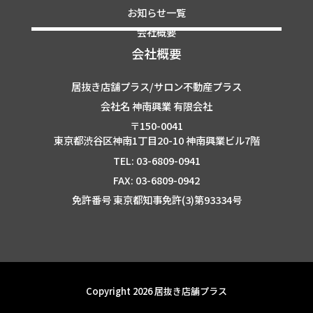
お知らせ一覧
会社概要
会社概要
居抜き店舗プラス/サロン不動産プラス
会社名 神南興業 有限会社
〒150-0041
東京都渋谷区神南1丁目20-10 神南興業ビル7階
TEL: 03-6809-0941
FAX: 03-6809-0942
免許番号 東京都知事免許(3)第93334号
Copyright 2026 居抜き店舗プラス