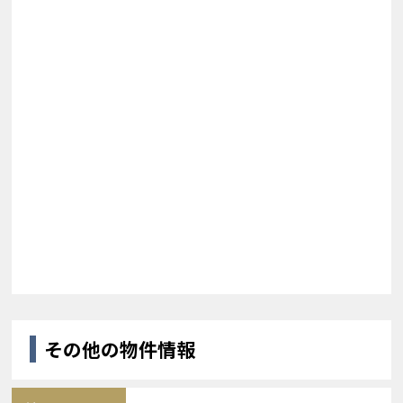
その他の物件情報