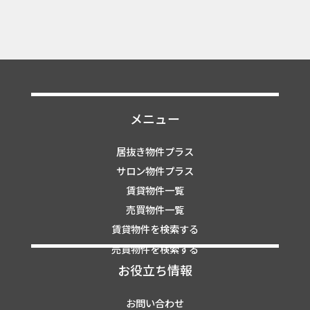
メニュー
居抜き物件プラス
サロン物件プラス
賃貸物件一覧
売買物件一覧
賃貸物件を検索する
売買物件を検索する
お役立ち情報
お問い合わせ