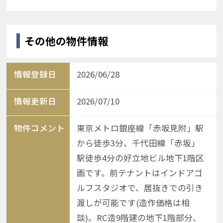
その他の物件情報
情報登録日
2026/06/28
情報更新日
2026/07/10
物件コメント
東京メトロ銀座線「赤坂見附」駅
から徒歩3分、千代田線「赤坂」
駅徒歩4分の好立地ビル地下1階区
画です。前テナントはインドアゴ
ルフスタジオで、居抜きでの引き
渡しが可能です(造作価格は相
談)。RC造9階建の地下1階部分、