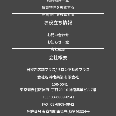
賃貸物件を検索する
売買物件を検索する
お役立ち情報
お問い合わせ
お知らせ一覧
会社概要
会社概要
居抜き店舗プラス/サロン不動産プラス
会社名 神南興業 有限会社
〒150-0041
東京都渋谷区神南1丁目20-10 神南興業ビル7階
TEL: 03-6809-0941
FAX: 03-6809-0942
免許番号 東京都知事免許(3)第93334号