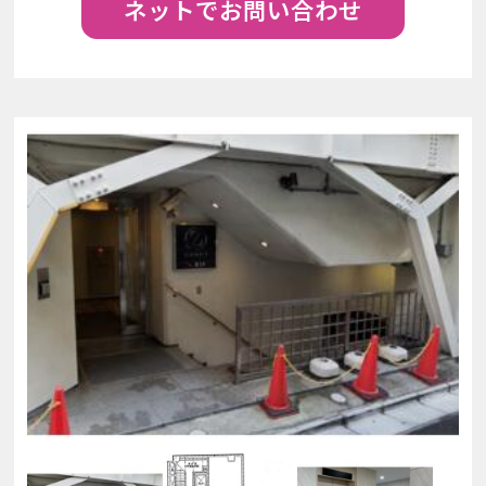
ネットでお問い合わせ