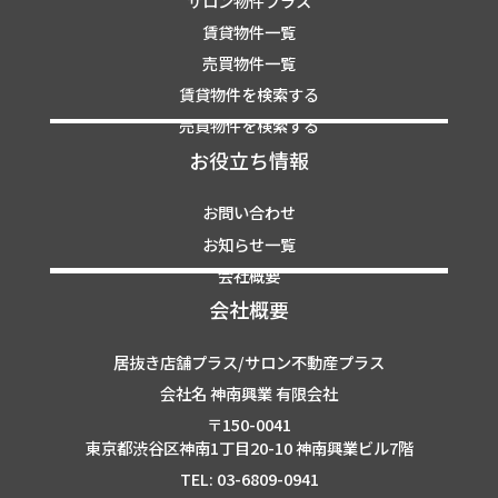
サロン物件プラス
賃貸物件一覧
売買物件一覧
賃貸物件を検索する
売買物件を検索する
お役立ち情報
お問い合わせ
お知らせ一覧
会社概要
会社概要
居抜き店舗プラス/サロン不動産プラス
会社名 神南興業 有限会社
〒150-0041
東京都渋谷区神南1丁目20-10 神南興業ビル7階
TEL: 03-6809-0941