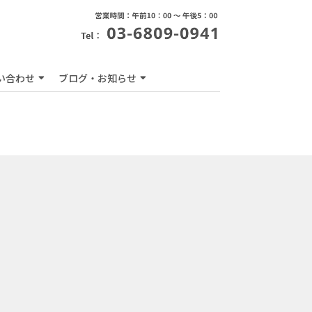
い合わせ
ブログ・お知らせ