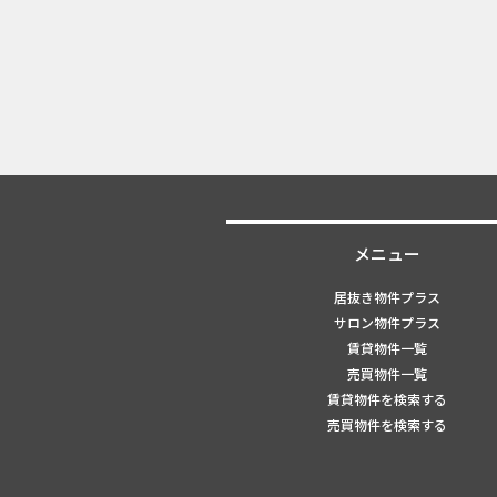
メニュー
居抜き物件プラス
サロン物件プラス
賃貸物件一覧
売買物件一覧
賃貸物件を検索する
売買物件を検索する