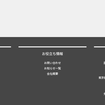
お役立ち情報
お問い合わせ
お知らせ一覧
会社概要
東京