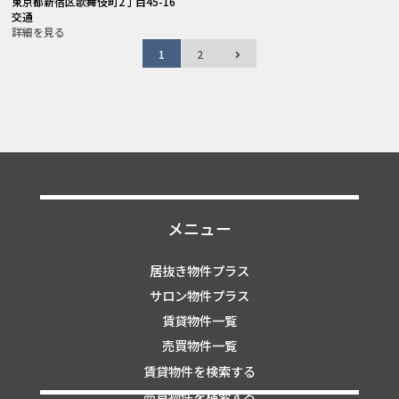
東京都新宿区歌舞伎町2丁目45-16
交通
詳細を見る
1
2
メニュー
居抜き物件プラス
サロン物件プラス
賃貸物件一覧
売買物件一覧
賃貸物件を検索する
売買物件を検索する