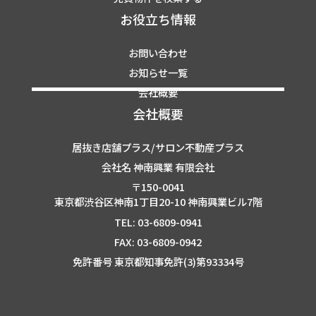
お役立ち情報
お問い合わせ
お知らせ一覧
会社概要
会社概要
居抜き店舗プラス/サロン不動産プラス
会社名 神南興業 有限会社
〒150-0041
東京都渋谷区神南1丁目20-10 神南興業ビル7階
TEL: 03-6809-0941
FAX: 03-6809-0942
免許番号 東京都知事免許(3)第93334号