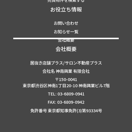
お役立ち情報
お問い合わせ
お知らせ一覧
会社概要
会社概要
居抜き店舗プラス/サロン不動産プラス
会社名 神南興業 有限会社
〒150-0041
東京都渋谷区神南1丁目20-10 神南興業ビル7階
TEL: 03-6809-0941
FAX: 03-6809-0942
免許番号 東京都知事免許(3)第93334号