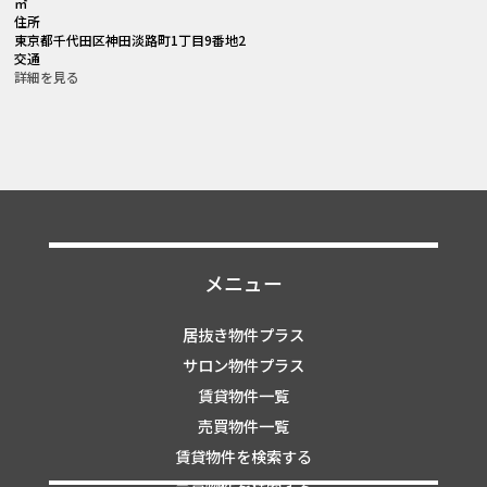
㎡
住所
東京都千代田区神田淡路町1丁目9番地2
交通
詳細を見る
メニュー
居抜き物件プラス
サロン物件プラス
賃貸物件一覧
売買物件一覧
賃貸物件を検索する
売買物件を検索する