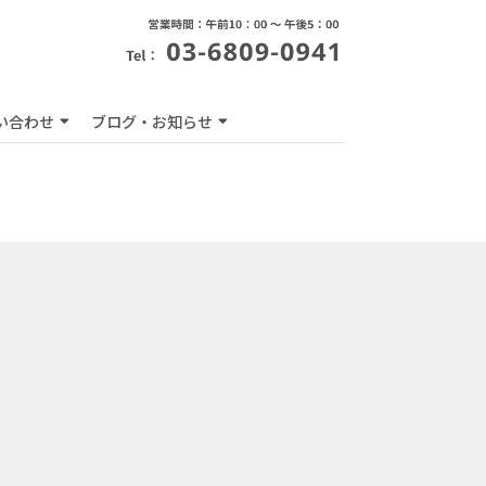
い合わせ
ブログ・お知らせ