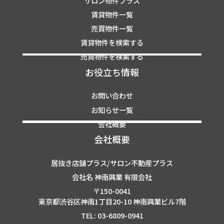
サロン物件プラス
賃貸物件一覧
売買物件一覧
賃貸物件を検索する
売買物件を検索する
お役立ち情報
お問い合わせ
お知らせ一覧
会社概要
会社概要
居抜き店舗プラス/サロン不動産プラス
会社名 神南興業 有限会社
〒150-0041
東京都渋谷区神南1丁目20-10 神南興業ビル7階
TEL: 03-6809-0941