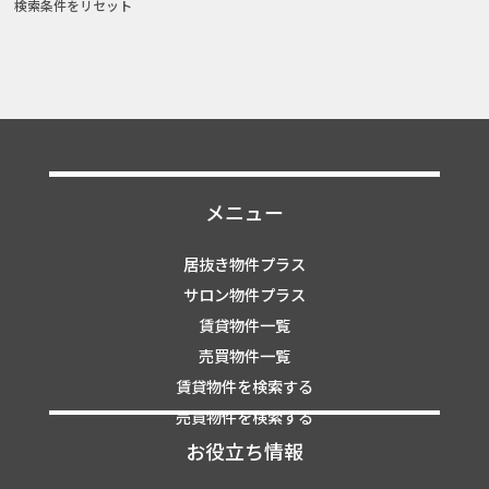
検索条件をリセット
メニュー
居抜き物件プラス
サロン物件プラス
賃貸物件一覧
売買物件一覧
賃貸物件を検索する
売買物件を検索する
お役立ち情報