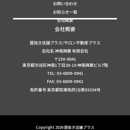
お問い合わせ
お知らせ一覧
会社概要
会社概要
居抜き店舗プラス/サロン不動産プラス
会社名 神南興業 有限会社
〒150-0041
東京都渋谷区神南1丁目20-10 神南興業ビル7階
TEL: 03-6809-0941
FAX: 03-6809-0942
免許番号 東京都知事免許(3)第93334号
Copyright 2026 居抜き店舗プラス