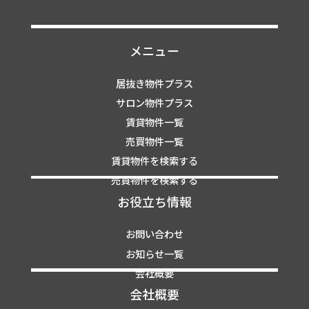
メニュー
居抜き物件プラス
サロン物件プラス
賃貸物件一覧
売買物件一覧
賃貸物件を検索する
売買物件を検索する
お役立ち情報
お問い合わせ
お知らせ一覧
会社概要
会社概要