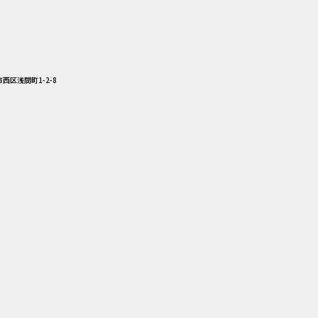
西区浅間町1-2-8