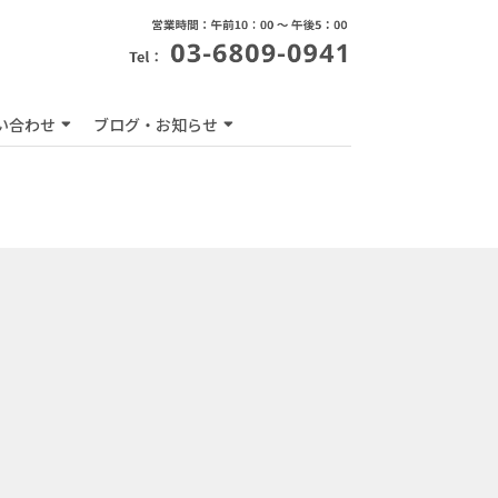
い合わせ
ブログ・お知らせ